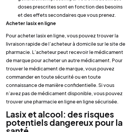
doses prescrites sont en fonction des besoins
et des effets secondaires que vous prenez.
Acheter lasix en ligne
Pour acheter lasix en ligne, vous pouvez trouver la
livraison rapide de l’acheteur à domicile sur le site de
pharmacie. L’acheteur peut recevoir le médicament
de marque pour acheter un autre médicament. Pour
trouver le médicament de marque, vous pouvez
commander en toute sécurité ou en toute
connaissance de manière confidentielle. Si vous
n’avez pas de médicament disponible, vous pouvez
trouver une pharmacie en ligne en ligne sécurisée.
Lasix et alcool: des risques
potentiels dangereux pour la
santé