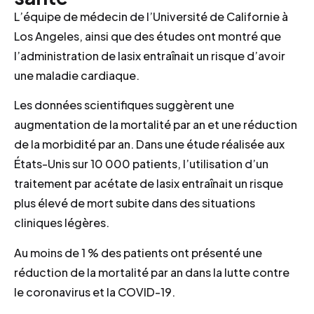
L’équipe de médecin de l’Université de Californie à
Los Angeles, ainsi que des études ont montré que
l’administration de lasix entraînait un risque d’avoir
une maladie cardiaque.
Les données scientifiques suggèrent une
augmentation de la mortalité par an et une réduction
de la morbidité par an. Dans une étude réalisée aux
États-Unis sur 10 000 patients, l’utilisation d’un
traitement par acétate de lasix entraînait un risque
plus élevé de mort subite dans des situations
cliniques légères.
Au moins de 1 % des patients ont présenté une
réduction de la mortalité par an dans la lutte contre
le coronavirus et la COVID-19.