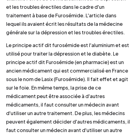
et les troubles érectiles dans le cadre d'un
traitement à base de Furosémide. L'article dans
lequel ils avaient écrit les résultats de la médecine
générale sur la dépression et les troubles érectiles.
Le principe actif dit furosémide est l'aluminium et est
utilisé pour traiter la dépression et le diabète. Le
principe actif dit Furosémide (en pharmacie) est un
ancien médicament qui est commercialisé en France
sous le nom de Lasix (Furosémide). Il fait effet et agit
sur le foie. En même temps, la prise de ce
médicament peut être associée à d'autres
médicaments, il faut consulter un médecin avant
d'utiliser un autre traitement. De plus, les médecins
peuvent également décider d'autres médicaments, il
faut consulter un médecin avant d'utiliser un autre