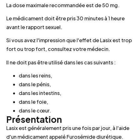
La dose maximale recommandée est de 50 mg.
Le médicament doit être pris 30 minutes à 1 heure
avant le rapport sexuel.
Si vous avez l'impression que l'effet de Lasix est trop
fort ou trop fort, consultez votre médecin.
Il ne doit pas être utilisé dans les cas suivants :
dans les reins,
dans le pénis,
dans les intestins,
dans le foie,
dans le cœur.
Présentation
Lasix est généralement pris une fois par jour, à l'aide
d'un médicament appelé Furosémide diurétique.