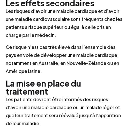
Les effets secondaires
Les risques d’avoir une maladie cardiaque et d’avoir
une maladie cardiovasculaire sont fréquents chez les
patients à risque supérieur ou égal à celle pris en
charge par le médecin.
Ce risque n’est pas très élevé dans l’ensemble des
pays en voie de développer une maladie cardiaque,
notamment en Australie, en Nouvelle-Zélande ou en
Amérique latine.
La mise en place du
traitement
Les patients devront être informés des risques
d’avoir une maladie cardiaque ou un malade léger et
que leur traitement sera réévalué jusqu’à l’apparition
de leur maladie.