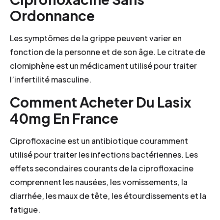
Ordonnance
Les symptômes de la grippe peuvent varier en
fonction de la personne et de son âge. Le citrate de
clomiphène est un médicament utilisé pour traiter
l’infertilité masculine.
Comment Acheter Du Lasix
40mg En France
Ciprofloxacine est un antibiotique couramment
utilisé pour traiter les infections bactériennes. Les
effets secondaires courants de la ciprofloxacine
comprennent les nausées, les vomissements, la
diarrhée, les maux de tête, les étourdissements et la
fatigue.