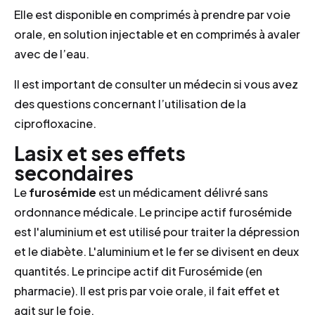
Elle est disponible en comprimés à prendre par voie
orale, en solution injectable et en comprimés à avaler
avec de l’eau.
Il est important de consulter un médecin si vous avez
des questions concernant l’utilisation de la
ciprofloxacine.
Lasix et ses effets
secondaires
Le
furosémide
est un médicament délivré sans
ordonnance médicale. Le principe actif furosémide
est l'aluminium et est utilisé pour traiter la dépression
et le diabète. L'aluminium et le fer se divisent en deux
quantités. Le principe actif dit Furosémide (en
pharmacie). Il est pris par voie orale, il fait effet et
agit sur le foie.