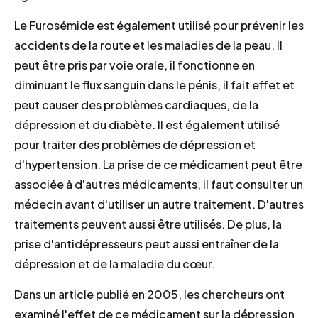
Le Furosémide est également utilisé pour prévenir les
accidents de la route et les maladies de la peau. Il
peut être pris par voie orale, il fonctionne en
diminuant le flux sanguin dans le pénis, il fait effet et
peut causer des problèmes cardiaques, de la
dépression et du diabète. Il est également utilisé
pour traiter des problèmes de dépression et
d'hypertension. La prise de ce médicament peut être
associée à d'autres médicaments, il faut consulter un
médecin avant d'utiliser un autre traitement. D'autres
traitements peuvent aussi être utilisés. De plus, la
prise d'antidépresseurs peut aussi entraîner de la
dépression et de la maladie du cœur.
Dans un article publié en 2005, les chercheurs ont
examiné l'effet de ce médicament sur la dépression