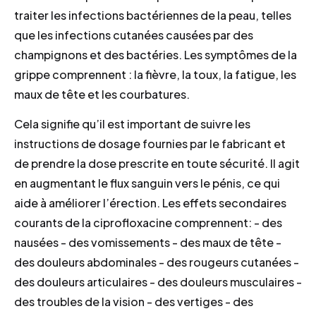
traiter les infections bactériennes de la peau, telles
que les infections cutanées causées par des
champignons et des bactéries. Les symptômes de la
grippe comprennent : la fièvre, la toux, la fatigue, les
maux de tête et les courbatures.
Cela signifie qu’il est important de suivre les
instructions de dosage fournies par le fabricant et
de prendre la dose prescrite en toute sécurité. Il agit
en augmentant le flux sanguin vers le pénis, ce qui
aide à améliorer l’érection. Les effets secondaires
courants de la ciprofloxacine comprennent: - des
nausées - des vomissements - des maux de tête -
des douleurs abdominales - des rougeurs cutanées -
des douleurs articulaires - des douleurs musculaires -
des troubles de la vision - des vertiges - des