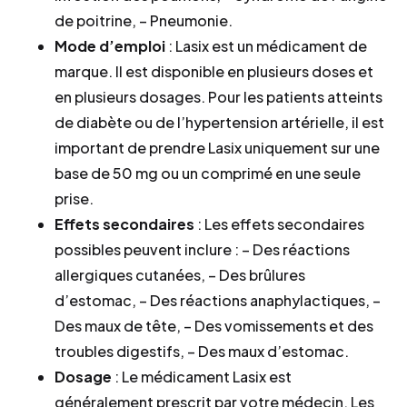
de poitrine, – Pneumonie.
Mode d’emploi
: Lasix est un médicament de
marque. Il est disponible en plusieurs doses et
en plusieurs dosages. Pour les patients atteints
de diabète ou de l’hypertension artérielle, il est
important de prendre Lasix uniquement sur une
base de 50 mg ou un comprimé en une seule
prise.
Effets secondaires
: Les effets secondaires
possibles peuvent inclure : – Des réactions
allergiques cutanées, – Des brûlures
d’estomac, – Des réactions anaphylactiques, –
Des maux de tête, – Des vomissements et des
troubles digestifs, – Des maux d’estomac.
Dosage
: Le médicament Lasix est
généralement prescrit par votre médecin. Les