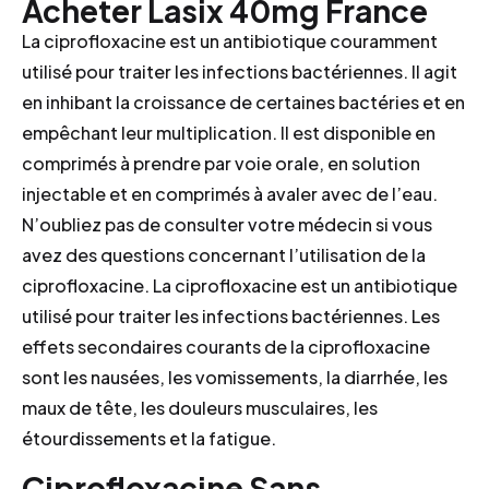
Acheter Lasix 40mg France
La ciprofloxacine est un antibiotique couramment
utilisé pour traiter les infections bactériennes. Il agit
en inhibant la croissance de certaines bactéries et en
empêchant leur multiplication. Il est disponible en
comprimés à prendre par voie orale, en solution
injectable et en comprimés à avaler avec de l’eau.
N’oubliez pas de consulter votre médecin si vous
avez des questions concernant l’utilisation de la
ciprofloxacine. La ciprofloxacine est un antibiotique
utilisé pour traiter les infections bactériennes. Les
effets secondaires courants de la ciprofloxacine
sont les nausées, les vomissements, la diarrhée, les
maux de tête, les douleurs musculaires, les
étourdissements et la fatigue.
Ciprofloxacine Sans