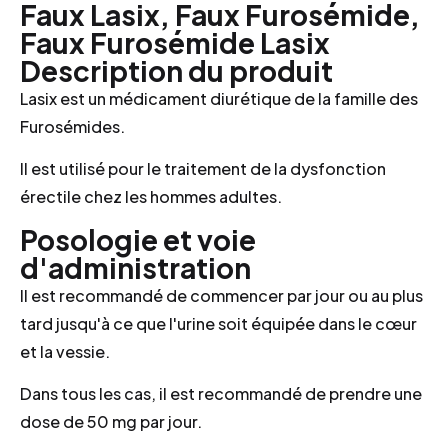
Faux Lasix, Faux Furosémide,
Faux Furosémide Lasix
Description du produit
Lasix est un médicament diurétique de la famille des
Furosémides.
Il est utilisé pour le traitement de la dysfonction
érectile chez les hommes adultes.
Posologie et voie
d'administration
Il est recommandé de commencer par jour ou au plus
tard jusqu'à ce que l'urine soit équipée dans le cœur
et la vessie.
Dans tous les cas, il est recommandé de prendre une
dose de 50 mg par jour.