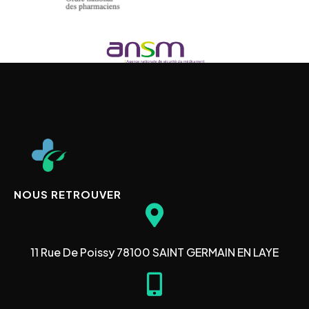
NOUS RETROUVER
11 Rue De Poissy 78100 SAINT GERMAIN EN LAYE