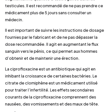
testicules. Il est recommandé de ne pas prendre ce
médicament plus de 5 jours sans consulter un
médecin.
Il est important de suivre les instructions de dosage
fournies par le fabricant et de ne pas dépasser la
dose recommandée. Il agit en augmentant le flux
sanguin vers le pénis, ce qui permet aux hommes
d’obtenir et de maintenir une érection.
La ciprofloxacine est un antibiotique qui agit en
inhibant la croissance de certaines bactéries. Le
citrate de clomiphène est un médicament utilisé
pour traiter l’infertilité. Les effets secondaires
courants de la ciprofloxacine comprennent des
nausées, des vomissements et des maux de tête.