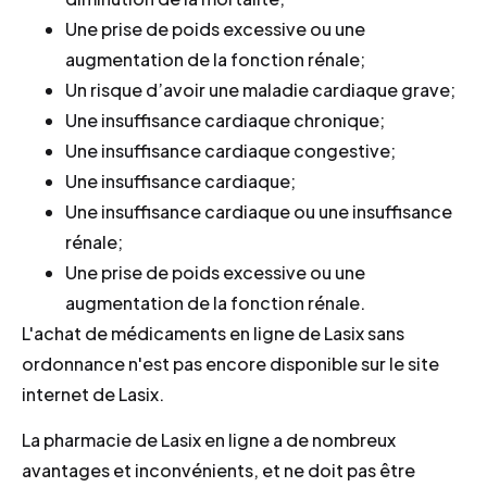
Une prise de poids excessive ou une
augmentation de la fonction rénale;
Un risque d’avoir une maladie cardiaque grave;
Une insuffisance cardiaque chronique;
Une insuffisance cardiaque congestive;
Une insuffisance cardiaque;
Une insuffisance cardiaque ou une insuffisance
rénale;
Une prise de poids excessive ou une
augmentation de la fonction rénale.
L'achat de médicaments en ligne de Lasix sans
ordonnance n'est pas encore disponible sur le site
internet de Lasix.
La pharmacie de Lasix en ligne a de nombreux
avantages et inconvénients, et ne doit pas être