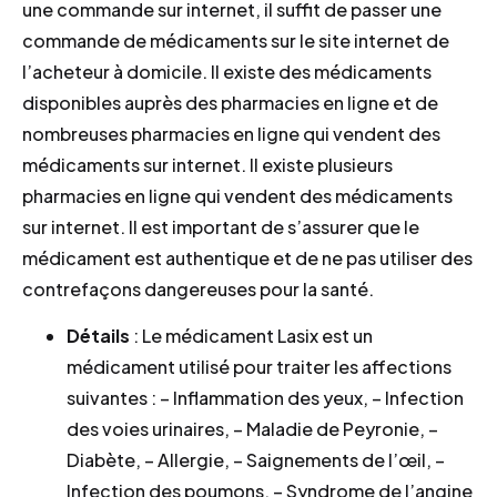
une commande sur internet, il suffit de passer une
commande de médicaments sur le site internet de
l’acheteur à domicile. Il existe des médicaments
disponibles auprès des pharmacies en ligne et de
nombreuses pharmacies en ligne qui vendent des
médicaments sur internet. Il existe plusieurs
pharmacies en ligne qui vendent des médicaments
sur internet. Il est important de s’assurer que le
médicament est authentique et de ne pas utiliser des
contrefaçons dangereuses pour la santé.
Détails
: Le médicament Lasix est un
médicament utilisé pour traiter les affections
suivantes : – Inflammation des yeux, – Infection
des voies urinaires, – Maladie de Peyronie, –
Diabète, – Allergie, – Saignements de l’œil, –
Infection des poumons, – Syndrome de l’angine