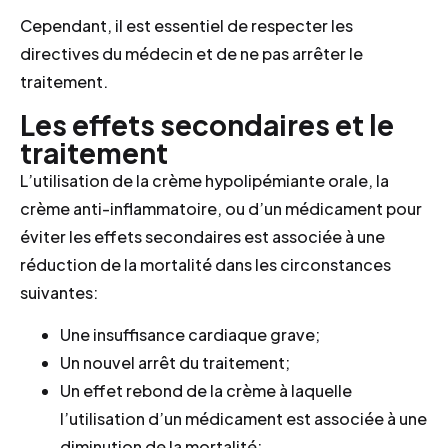
Cependant, il est essentiel de respecter les
directives du médecin et de ne pas arrêter le
traitement.
Les effets secondaires et le
traitement
L’utilisation de la crème hypolipémiante orale, la
crème anti-inflammatoire, ou d’un médicament pour
éviter les effets secondaires est associée à une
réduction de la mortalité dans les circonstances
suivantes:
Une insuffisance cardiaque grave;
Un nouvel arrêt du traitement;
Un effet rebond de la crème à laquelle
l’utilisation d’un médicament est associée à une
diminution de la mortalité;