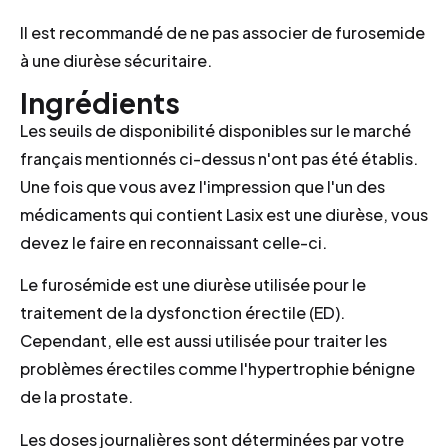
Il est recommandé de ne pas associer de furosemide
à une diurèse sécuritaire.
Ingrédients
Les seuils de disponibilité disponibles sur le marché
français mentionnés ci-dessus n'ont pas été établis.
Une fois que vous avez l'impression que l'un des
médicaments qui contient Lasix est une diurèse, vous
devez le faire en reconnaissant celle-ci.
Le furosémide est une diurèse utilisée pour le
traitement de la dysfonction érectile (ED).
Cependant, elle est aussi utilisée pour traiter les
problèmes érectiles comme l'hypertrophie bénigne
de la prostate.
Les doses journalières sont déterminées par votre