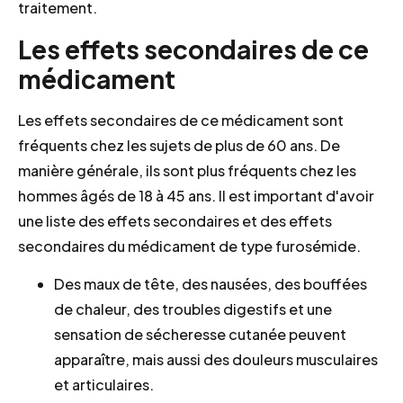
traitement.
Les effets secondaires de ce
médicament
Les effets secondaires de ce médicament sont
fréquents chez les sujets de plus de 60 ans. De
manière générale, ils sont plus fréquents chez les
hommes âgés de 18 à 45 ans. Il est important d'avoir
une liste des effets secondaires et des effets
secondaires du médicament de type furosémide.
Des maux de tête, des nausées, des bouffées
de chaleur, des troubles digestifs et une
sensation de sécheresse cutanée peuvent
apparaître, mais aussi des douleurs musculaires
et articulaires.