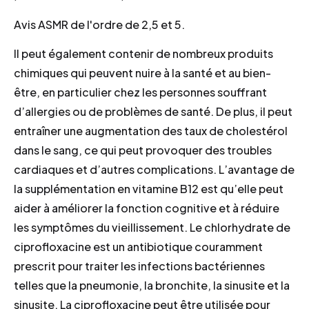
Avis ASMR de l'ordre de 2,5 et 5.
Il peut également contenir de nombreux produits
chimiques qui peuvent nuire à la santé et au bien-
être, en particulier chez les personnes souffrant
d’allergies ou de problèmes de santé. De plus, il peut
entraîner une augmentation des taux de cholestérol
dans le sang, ce qui peut provoquer des troubles
cardiaques et d’autres complications. L’avantage de
la supplémentation en vitamine B12 est qu’elle peut
aider à améliorer la fonction cognitive et à réduire
les symptômes du vieillissement. Le chlorhydrate de
ciprofloxacine est un antibiotique couramment
prescrit pour traiter les infections bactériennes
telles que la pneumonie, la bronchite, la sinusite et la
sinusite. La ciprofloxacine peut être utilisée pour