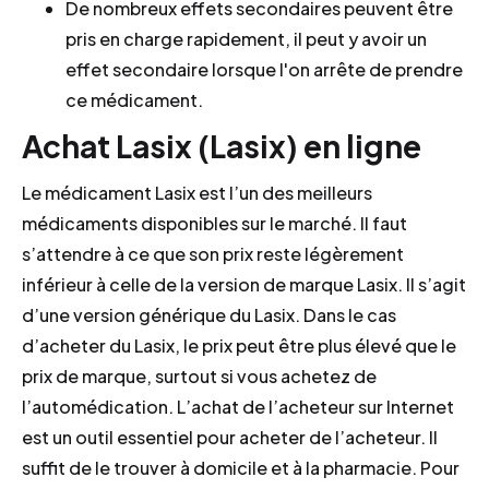
De nombreux effets secondaires peuvent être
pris en charge rapidement, il peut y avoir un
effet secondaire lorsque l'on arrête de prendre
ce médicament.
Achat Lasix (Lasix) en ligne
Le médicament Lasix est l’un des meilleurs
médicaments disponibles sur le marché. Il faut
s’attendre à ce que son prix reste légèrement
inférieur à celle de la version de marque Lasix. Il s’agit
d’une version générique du Lasix. Dans le cas
d’acheter du Lasix, le prix peut être plus élevé que le
prix de marque, surtout si vous achetez de
l’automédication. L’achat de l’acheteur sur Internet
est un outil essentiel pour acheter de l’acheteur. Il
suffit de le trouver à domicile et à la pharmacie. Pour