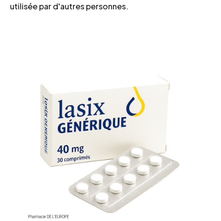
utilisée par d'autres personnes.