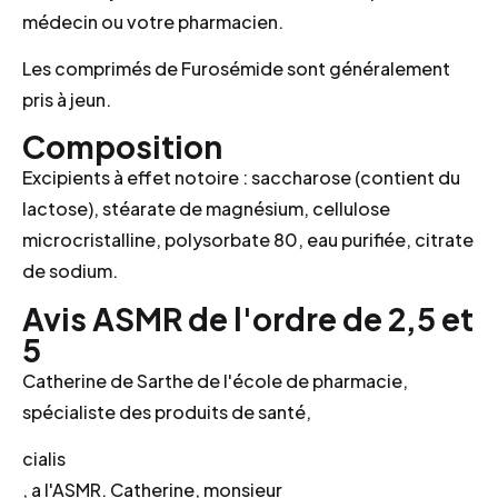
médecin ou votre pharmacien.
Les comprimés de Furosémide sont généralement
pris à jeun.
Composition
Excipients à effet notoire : saccharose (contient du
lactose), stéarate de magnésium, cellulose
microcristalline, polysorbate 80, eau purifiée, citrate
de sodium.
Avis ASMR de l'ordre de 2,5 et
5
Catherine de Sarthe de l'école de pharmacie,
spécialiste des produits de santé,
cialis
, a l'ASMR. Catherine, monsieur