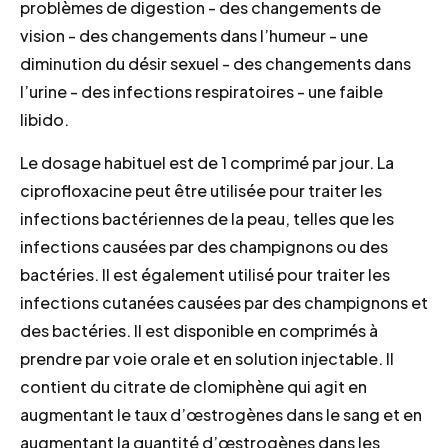
problèmes de digestion - des changements de
vision - des changements dans l’humeur - une
diminution du désir sexuel - des changements dans
l’urine - des infections respiratoires - une faible
libido.
Le dosage habituel est de 1 comprimé par jour. La
ciprofloxacine peut être utilisée pour traiter les
infections bactériennes de la peau, telles que les
infections causées par des champignons ou des
bactéries. Il est également utilisé pour traiter les
infections cutanées causées par des champignons et
des bactéries. Il est disponible en comprimés à
prendre par voie orale et en solution injectable. Il
contient du citrate de clomiphène qui agit en
augmentant le taux d’œstrogènes dans le sang et en
augmentant la quantité d’œstrogènes dans les