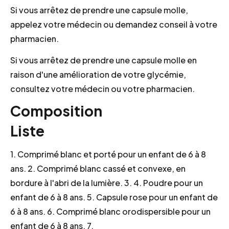
Si vous arrêtez de prendre une capsule molle,
appelez votre médecin ou demandez conseil à votre
pharmacien.
Si vous arrêtez de prendre une capsule molle en
raison d'une amélioration de votre glycémie,
consultez votre médecin ou votre pharmacien.
Composition
Liste
1. Comprimé blanc et porté pour un enfant de 6 à 8
ans. 2. Comprimé blanc cassé et convexe, en
bordure à l'abri de la lumière. 3. 4. Poudre pour un
enfant de 6 à 8 ans. 5. Capsule rose pour un enfant de
6 à 8 ans. 6. Comprimé blanc orodispersible pour un
enfant de 6 à 8 ans. 7.