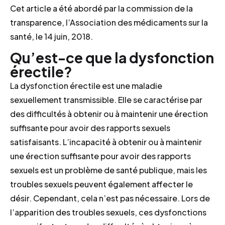
Cet article a été abordé par la commission de la
transparence, l’Association des médicaments sur la
santé, le 14 juin, 2018.
Qu’est-ce que la dysfonction
érectile?
La dysfonction érectile est une maladie
sexuellement transmissible. Elle se caractérise par
des difficultés à obtenir ou à maintenir une érection
suffisante pour avoir des rapports sexuels
satisfaisants. L’incapacité à obtenir ou à maintenir
une érection suffisante pour avoir des rapports
sexuels est un problème de santé publique, mais les
troubles sexuels peuvent également affecter le
désir. Cependant, cela n’est pas nécessaire. Lors de
l’apparition des troubles sexuels, ces dysfonctions