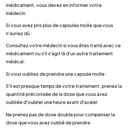
médicament, vous devez en informer votre
médecin.
Si vous avez pris plus de capsules molle que vous
n'auriez dû :
Consultez votre médecin si vous êtes traité avec ce
médicament ou s'il s'agit là d'un autre traitement
médical.
Si vous oubliez de prendre une capsule molle :
S'il est presque temps de votre traitement, prenez la
quantité préconisée de la dose que vous avez
oubliée d'oublier une heure avant d'avaler.
Ne prenez pas de dose double pour compenser la
dose que vous avez oublié de prendre.