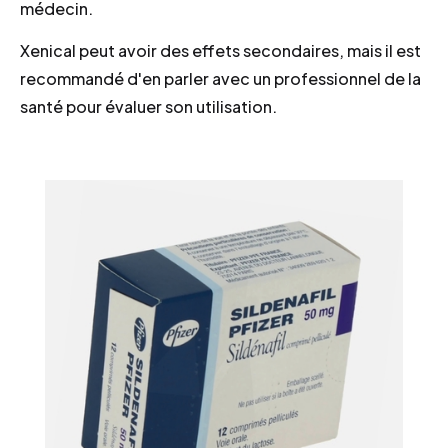
médecin.
Xenical peut avoir des effets secondaires, mais il est
recommandé d'en parler avec un professionnel de la
santé pour évaluer son utilisation.