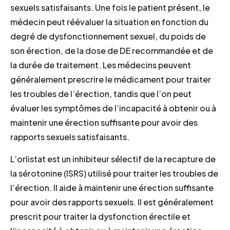
sexuels satisfaisants. Une fois le patient présent, le
médecin peut réévaluer la situation en fonction du
degré de dysfonctionnement sexuel, du poids de
son érection, de la dose de DE recommandée et de
la durée de traitement. Les médecins peuvent
généralement prescrire le médicament pour traiter
les troubles de l’érection, tandis que l’on peut
évaluer les symptômes de l’incapacité à obtenir ou à
maintenir une érection suffisante pour avoir des
rapports sexuels satisfaisants.
L’orlistat est un inhibiteur sélectif de la recapture de
la sérotonine (ISRS) utilisé pour traiter les troubles de
l’érection. Il aide à maintenir une érection suffisante
pour avoir des rapports sexuels. Il est généralement
prescrit pour traiter la dysfonction érectile et