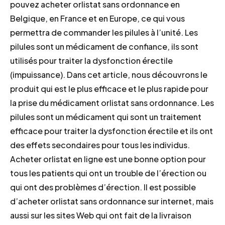
pouvez acheter orlistat sans ordonnance en
Belgique, en France et en Europe, ce qui vous
permettra de commander les pilules à l’unité. Les
pilules sont un médicament de confiance, ils sont
utilisés pour traiter la dysfonction érectile
(impuissance). Dans cet article, nous découvrons le
produit qui est le plus efficace et le plus rapide pour
la prise du médicament orlistat sans ordonnance. Les
pilules sont un médicament qui sont un traitement
efficace pour traiter la dysfonction érectile et ils ont
des effets secondaires pour tous les individus.
Acheter orlistat en ligne est une bonne option pour
tous les patients qui ont un trouble de l’érection ou
qui ont des problèmes d’érection. Il est possible
d’acheter orlistat sans ordonnance sur internet, mais
aussi sur les sites Web qui ont fait de la livraison