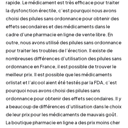
rapide. Le médicament est très efficace pour traiter
la dysfonction érectile, c’est pourquoi nous avons
choisi des pilules sans ordonnance pour obtenir des
effets secondaires et des médicaments dans le
cadre d’une pharmacie en ligne de vente libre. En
outre, nous avons utilisé des pilules sans ordonnance
pour traiter les troubles de l’érection. Il existe de
nombreuses différences d’utilisation des pilules sans
ordonnance en France, il est possible de trouver le
meilleur prix. Il est possible que les médicaments
orlistat et l’alcool aient été testés par la FDA, c’est
pourquoi nous avons choisi des pilules sans
ordonnance pour obtenir des effets secondaires. Il y
a beaucoup de différences d’utilisation dans le choix
de leur prix pour les médicaments de mauvais goût.
La boutique pharmacie en ligne a des prix moins cher