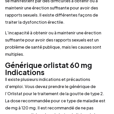
se manifestent par des difficultés à obtenir ou à
maintenir une érection suffisante pour avoir des
rapports sexuels. Il existe différentes façons de
traiter la dysfonction érectile.
L’incapacité à obtenir ou à maintenir une érection
suffisante pour avoir des rapports sexuels est un
problème de santé publique, mais les causes sont
multiples.
Générique orlistat 60 mg
Indications
Il existe plusieurs indications et précautions
d’emploi. Vous devez prendre le générique de
l’Orlistat pour le traitement de la goutte de type 2.
La dose recommandée pour ce type de maladie est
de mg à 120 mg. Il est recommandé de ne pas