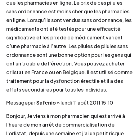
que les pharmacies en ligne. Le prix de ces pilules
sans ordonnance est moins cher que les pharmacies
en ligne. Lorsqu’ils sont vendus sans ordonnance, les
médicaments ont été testés pour une efficacité
significative et les prix de ce médicament varient
d’une pharmacie à l’autre. Les pilules de pilules sans
ordonnance sont une bonne option pour les gens qui
ont un trouble de l’érection. Vous pouvez acheter
orlistat en France ou en Belgique. Il est utilisé comme
traitement pour la dysfonction érectile et il a des
effets secondaires pour tous les individus.
Message
par
Safenio
»
lundi 11 août 2011 15:10
Bonjour, Je viens à mon pharmacien qui est arrivé à
l'heure de mon arrêt de commercialisation de
l'orlistat, depuis une semaine et j'ai un petit risque