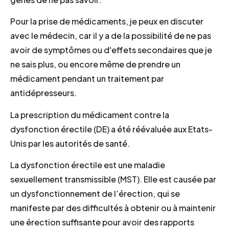
Pour la prise de médicaments, je peux en discuter
avec le médecin, car il y a de la possibilité de ne pas
avoir de symptômes ou d'effets secondaires que je
ne sais plus, ou encore même de prendre un
médicament pendant un traitement par
antidépresseurs.
La prescription du médicament contre la
dysfonction érectile (DE) a été réévaluée aux Etats-
Unis par les autorités de santé.
La dysfonction érectile est une maladie
sexuellement transmissible (MST). Elle est causée par
un dysfonctionnement de l’érection, qui se
manifeste par des difficultés à obtenir ou à maintenir
une érection suffisante pour avoir des rapports