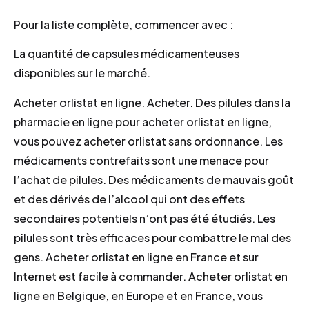
Pour la liste complète, commencer avec :
La quantité de capsules médicamenteuses
disponibles sur le marché.
Acheter orlistat en ligne. Acheter. Des pilules dans la
pharmacie en ligne pour acheter orlistat en ligne,
vous pouvez acheter orlistat sans ordonnance. Les
médicaments contrefaits sont une menace pour
l’achat de pilules. Des médicaments de mauvais goût
et des dérivés de l’alcool qui ont des effets
secondaires potentiels n’ont pas été étudiés. Les
pilules sont très efficaces pour combattre le mal des
gens. Acheter orlistat en ligne en France et sur
Internet est facile à commander. Acheter orlistat en
ligne en Belgique, en Europe et en France, vous