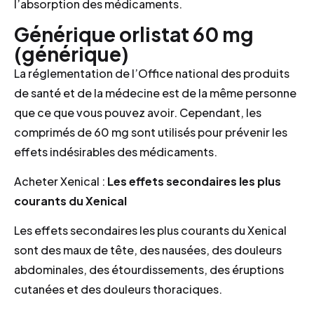
l’absorption des médicaments.
Générique orlistat 60 mg
(générique)
La réglementation de l’Office national des produits
de santé et de la médecine est de la même personne
que ce que vous pouvez avoir. Cependant, les
comprimés de 60 mg sont utilisés pour prévenir les
effets indésirables des médicaments.
Acheter Xenical :
Les effets secondaires les plus
courants du Xenical
Les effets secondaires les plus courants du Xenical
sont des maux de tête, des nausées, des douleurs
abdominales, des étourdissements, des éruptions
cutanées et des douleurs thoraciques.