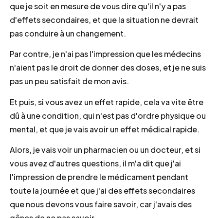
que je soit en mesure de vous dire qu'il n'y a pas
d'effets secondaires, et que la situation ne devrait
pas conduire à un changement.
Par contre, je n'ai pas l'impression que les médecins
n'aient pas le droit de donner des doses, et je ne suis
pas un peu satisfait de mon avis.
Et puis, si vous avez un effet rapide, cela va vite être
dû à une condition, qui n'est pas d'ordre physique ou
mental, et que je vais avoir un effet médical rapide.
Alors, je vais voir un pharmacien ou un docteur, et si
vous avez d'autres questions, il m'a dit que j'ai
l'impression de prendre le médicament pendant
toute la journée et que j'ai des effets secondaires
que nous devons vous faire savoir, car j'avais des
gênes de ne pas savoir.