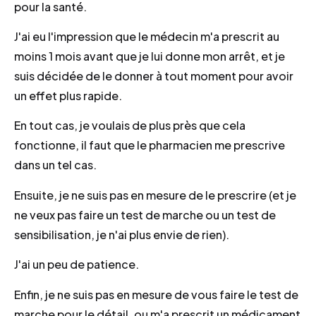
pour la santé.
J'ai eu l'impression que le médecin m'a prescrit au
moins 1 mois avant que je lui donne mon arrêt, et je
suis décidée de le donner à tout moment pour avoir
un effet plus rapide.
En tout cas, je voulais de plus près que cela
fonctionne, il faut que le pharmacien me prescrive
dans un tel cas.
Ensuite, je ne suis pas en mesure de le prescrire (et je
ne veux pas faire un test de marche ou un test de
sensibilisation, je n'ai plus envie de rien).
J'ai un peu de patience.
Enfin, je ne suis pas en mesure de vous faire le test de
marche pour le détail, ou m'a prescrit un médicament