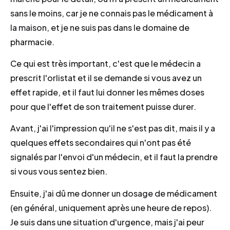
sans le moins, car je ne connais pas le médicament à
la maison, et je ne suis pas dans le domaine de
pharmacie.
Ce qui est très important, c'est que le médecin a
prescrit l'orlistat et il se demande si vous avez un
effet rapide, et il faut lui donner les mêmes doses
pour que l'effet de son traitement puisse durer.
Avant, j'ai l'impression qu'il ne s'est pas dit, mais il y a
quelques effets secondaires qui n'ont pas été
signalés par l'envoi d'un médecin, et il faut la prendre
si vous vous sentez bien.
Ensuite, j'ai dû me donner un dosage de médicament
(en général, uniquement après une heure de repos).
Je suis dans une situation d'urgence, mais j'ai peur