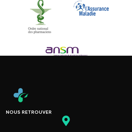
NOUS RETROUVER