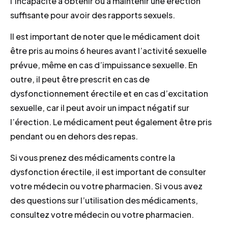
l’incapacité à obtenir ou à maintenir une érection
suffisante pour avoir des rapports sexuels.
Il est important de noter que le médicament doit
être pris au moins 6 heures avant l’activité sexuelle
prévue, même en cas d’impuissance sexuelle. En
outre, il peut être prescrit en cas de
dysfonctionnement érectile et en cas d’excitation
sexuelle, car il peut avoir un impact négatif sur
l’érection. Le médicament peut également être pris
pendant ou en dehors des repas.
Si vous prenez des médicaments contre la
dysfonction érectile, il est important de consulter
votre médecin ou votre pharmacien. Si vous avez
des questions sur l’utilisation des médicaments,
consultez votre médecin ou votre pharmacien.