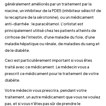
généralement améliorés par un traitement par la
niacine, un inhibiteur de la PDE5 (inhibiteur sélectif de
la recapture de la sérotonine), ou un médicament
anti-diarrhée : le paracétamol. L'orlistat est
principalement utilisé chez les patients atteints de
cirrhose de l'intestin, d'une maladie du foie, d'une
maladie hépatique ou rénale, de maladies du sang et
de le diabète.
Ceci est particulièrement important si vous êtes
traité avec ce médicament. Le médecin vous a
prescrit ce médicament pour le traitement de votre
diabète.
Votre médecin vous prescrira, pendant votre
traitement, un autre médicament que vous ne voulez
pas, et si vous n'êtes pas sûr de prendre le