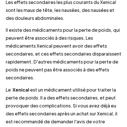
Les effets secondaires les plus courants du Xenical
sont les maux de tête, les nausées, des nausées et
des douleurs abdominales.
Il existe des médicaments pour la perte de poids, qui
peuvent être associés à des risques. Les
médicaments Xenical peuvent avoir des effets
secondaires, et ces effets secondaires disparaissent
rapidement. D'autres médicaments pour la perte de
poids ne peuvent pas être associés à des effets
secondaires.
Le
Xenical
est un médicament utilisé pour traiter la
perte de poids. Il a des effets secondaires, et peut
provoquer des complications. Si vous avez déjà eu
des effets secondaires après un achat sur Xenical, il
est recommandé de demander l'avis de votre