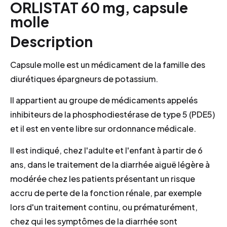
ORLISTAT 60 mg, capsule
molle
Description
Capsule molle est un médicament de la famille des
diurétiques épargneurs de potassium.
Il appartient au groupe de médicaments appelés
inhibiteurs de la phosphodiestérase de type 5 (PDE5)
et il est en vente libre sur ordonnance médicale.
Il est indiqué, chez l'adulte et l'enfant à partir de 6
ans, dans le traitement de la diarrhée aiguë légère à
modérée chez les patients présentant un risque
accru de perte de la fonction rénale, par exemple
lors d'un traitement continu, ou prématurément,
chez qui les symptômes de la diarrhée sont