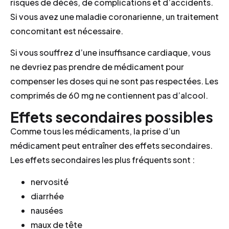
risques de décès, de complications et d’accidents.
Si vous avez une maladie coronarienne, un traitement
concomitant est nécessaire.
Si vous souffrez d’une insuffisance cardiaque, vous
ne devriez pas prendre de médicament pour
compenser les doses qui ne sont pas respectées. Les
comprimés de 60 mg ne contiennent pas d’alcool.
Effets secondaires possibles
Comme tous les médicaments, la prise d’un
médicament peut entraîner des effets secondaires.
Les effets secondaires les plus fréquents sont :
nervosité
diarrhée
nausées
maux de tête