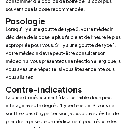
consommer d’alcool ou de boire de l’alcool plus
souvent que la dose recommandée.
Posologie
Lorsqu’il y a une goutte de type 2, votre médecin
décidera de la dose la plus faible et de l’heure le plus
appropriée pour vous. S’il y a une goutte de type 1,
votre médecin devra peut-être consulter son
médecin si vous présentez une réaction allergique, si
vous avez une hépatite, si vous êtes enceinte ou si
vous allaitez.
Contre-indications
La prise du médicament à la plus faible dose peut
interagir avec le degré d’hypertension. Si vous ne
souffrez pas d’hypertension, vous pouvez éviter de
prendre la prise de ce médicament pour réduire les