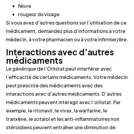
fièvre
rougeur du visage
Si vous avez d’autres questions sur l’utilisation de ce
médicament, demandez plus d’informations à votre
médecin, à votre pharmacien ou à votre infirmier/ère.
Interactions avec d’autres
médicaments
Le générique de l’Orlistat peut interférer avec
l’efficacité de certains médicaments. Votre médecin
peut prescrire des médicaments avec des
interactions avec d’autres médicaments. D’autres
médicaments peuvent interagir avec l’orlistat. Par
exemple, le ritonavir, le vivax, la warfarine, le
tranxène, le sotalol et les anti-inflammatoires non
stéroïdiens peuvent entraîner une diminution de