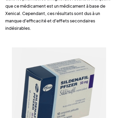
que ce médicament est un médicament à base de
Xenical. Cependant, ces résultats sont dus à un
manque d'efficacité et d'effets secondaires
indésirables.