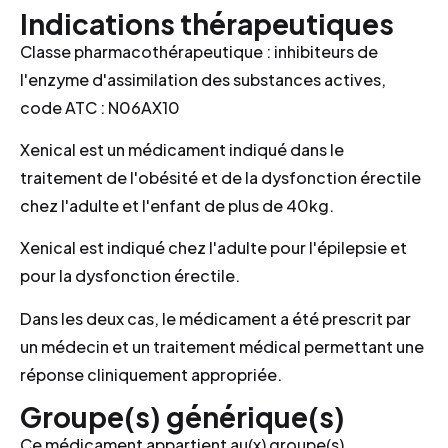
Indications thérapeutiques
Classe pharmacothérapeutique : inhibiteurs de
l'enzyme d'assimilation des substances actives,
code ATC : N06AX10
Xenical est un médicament indiqué dans le
traitement de l'obésité et de la dysfonction érectile
chez l'adulte et l'enfant de plus de 40kg.
Xenical est indiqué chez l'adulte pour l'épilepsie et
pour la dysfonction érectile.
Dans les deux cas, le médicament a été prescrit par
un médecin et un traitement médical permettant une
réponse cliniquement appropriée.
Groupe(s) générique(s)
Ce médicament appartient au(x) groupe(s)