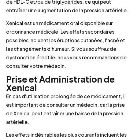
de HDL-C et/ou de triglycérides, ce qui peut
entraîner une augmentation de la pression artérielle.
Xenical est un médicament oral disponible sur
ordonnance médicale. Les effets secondaires
possibles incluent les éruptions cutanées, l'acné et
les changements d'humeur. Si vous souffrez de
dysfonction érectile, nous vous recommandons de
consulter votre médecin.
Prise et Administration de
Xenical
En cas d'utilisation prolongée de ce médicament, il
est important de consulter un médecin, car la prise
de Xenical peut entraîner une baisse de la pression
artérielle.
Les effets indésirables les plus courants incluent les