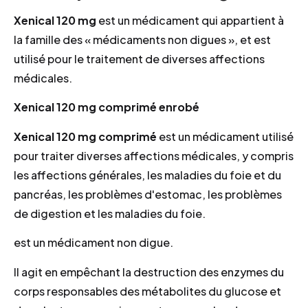
Xenical 120 mg
est un médicament qui appartient à
la famille des « médicaments non digues », et est
utilisé pour le traitement de diverses affections
médicales.
Xenical 120 mg comprimé enrobé
Xenical 120 mg comprimé
est un médicament utilisé
pour traiter diverses affections médicales, y compris
les affections générales, les maladies du foie et du
pancréas, les problèmes d'estomac, les problèmes
de digestion et les maladies du foie.
est un médicament non digue.
Il agit en empêchant la destruction des enzymes du
corps responsables des métabolites du glucose et