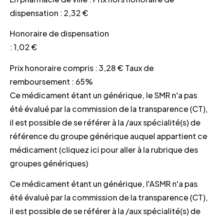
dispensation : 2,32 €
Honoraire de dispensation
: 1,02 €
Prix honoraire compris : 3,28 € Taux de
remboursement : 65%
Ce médicament étant un générique, le SMR n'a pas
été évalué par la commission de la transparence (CT),
il est possible de se référer à la /aux spécialité(s) de
référence du groupe générique auquel appartient ce
médicament (cliquez ici pour aller à la rubrique des
groupes génériques)
Ce médicament étant un générique, l'ASMR n'a pas
été évalué par la commission de la transparence (CT),
il est possible de se référer à la /aux spécialité(s) de