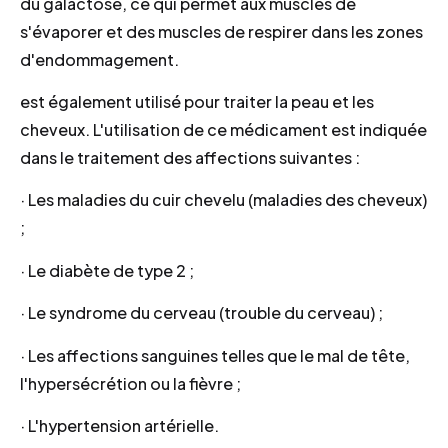
du galactose, ce qui permet aux muscles de
s'évaporer et des muscles de respirer dans les zones
d'endommagement.
est également utilisé pour traiter la peau et les
cheveux. L'utilisation de ce médicament est indiquée
dans le traitement des affections suivantes :
· Les maladies du cuir chevelu (maladies des cheveux)
;
· Le diabète de type 2 ;
· Le syndrome du cerveau (trouble du cerveau) ;
· Les affections sanguines telles que le mal de tête,
l'hypersécrétion ou la fièvre ;
· L'hypertension artérielle.