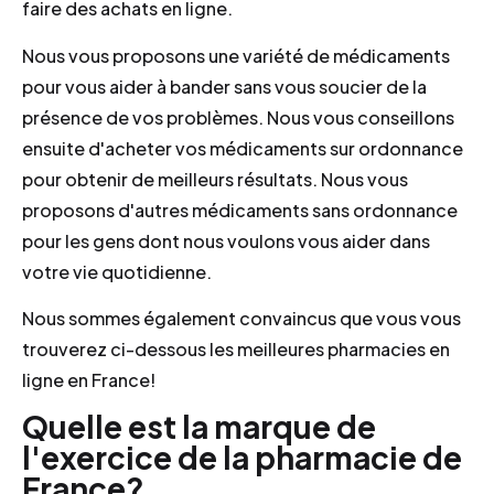
faire des achats en ligne.
Nous vous proposons une variété de médicaments
pour vous aider à bander sans vous soucier de la
présence de vos problèmes. Nous vous conseillons
ensuite d'acheter vos médicaments sur ordonnance
pour obtenir de meilleurs résultats. Nous vous
proposons d'autres médicaments sans ordonnance
pour les gens dont nous voulons vous aider dans
votre vie quotidienne.
Nous sommes également convaincus que vous vous
trouverez ci-dessous les meilleures pharmacies en
ligne en France!
Quelle est la marque de
l'exercice de la pharmacie de
France?