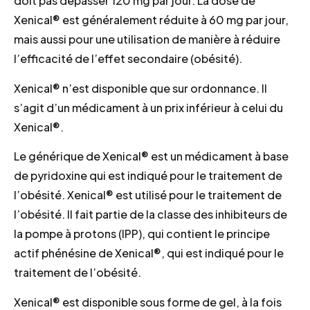
doit pas dépasser 120 mg par jour. La dose de
Xenical® est généralement réduite à 60 mg par jour,
mais aussi pour une utilisation de manière à réduire
l’efficacité de l’effet secondaire (obésité).
Xenical® n’est disponible que sur ordonnance. Il
s’agit d’un médicament à un prix inférieur à celui du
Xenical®.
Le générique de Xenical® est un médicament à base
de pyridoxine qui est indiqué pour le traitement de
l’obésité. Xenical® est utilisé pour le traitement de
l’obésité. Il fait partie de la classe des inhibiteurs de
la pompe à protons (IPP), qui contient le principe
actif phénésine de Xenical®, qui est indiqué pour le
traitement de l’obésité.
Xenical® est disponible sous forme de gel, à la fois