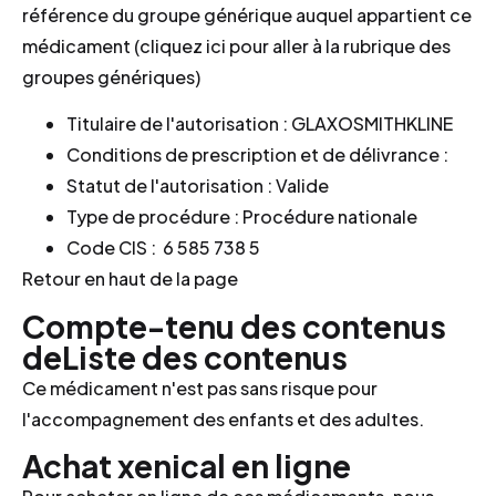
référence du groupe générique auquel appartient ce
médicament (cliquez ici pour aller à la rubrique des
groupes génériques)
Titulaire de l'autorisation : GLAXOSMITHKLINE
Conditions de prescription et de délivrance :
Statut de l'autorisation : Valide
Type de procédure : Procédure nationale
Code CIS : 6 585 738 5
Retour en haut de la page
Compte-tenu des contenus
deListe des contenus
Ce médicament n'est pas sans risque pour
l'accompagnement des enfants et des adultes.
Achat xenical en ligne