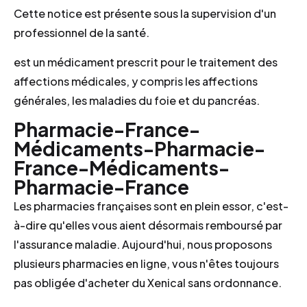
Cette notice est présente sous la supervision d'un
professionnel de la santé.
est un médicament prescrit pour le traitement des
affections médicales, y compris les affections
générales, les maladies du foie et du pancréas.
Pharmacie-France-
Médicaments-Pharmacie-
France-Médicaments-
Pharmacie-France
Les pharmacies françaises sont en plein essor, c'est-
à-dire qu'elles vous aient désormais remboursé par
l'assurance maladie. Aujourd'hui, nous proposons
plusieurs pharmacies en ligne, vous n'êtes toujours
pas obligée d'acheter du Xenical sans ordonnance.