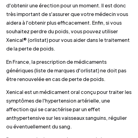
d'obtenir une érection pour un moment. Il est donc
très important de s'assurer que votre médecin vous
aidera à l'obtenir plus efficacement. Enfin, si vous
souhaitez perdre du poids, vous pouvez utiliser
Xenical® (orlistat) pour vous aider dans le traitement
de la perte de poids.
En France, la prescription de médicaments
génériques (liste de marques d'orlistat) ne doit pas
être renouvelée en cas de perte de poids.
Xenical est un médicament oral conçu pour traiter les
symptômes de l'hypertension artérielle, une
affection qui se caractérise par un effet
anthypertensive sur les vaisseaux sanguins, régulier
ou éventuellement du sang.