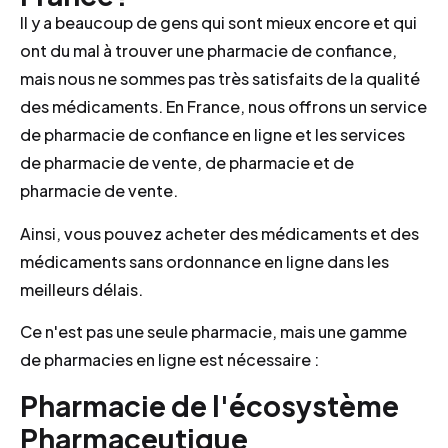
Il y a beaucoup de gens qui sont mieux encore et qui
ont du mal à trouver une pharmacie de confiance,
mais nous ne sommes pas très satisfaits de la qualité
des médicaments. En France, nous offrons un service
de pharmacie de confiance en ligne et les services
de pharmacie de vente, de pharmacie et de
pharmacie de vente.
Ainsi, vous pouvez acheter des médicaments et des
médicaments sans ordonnance en ligne dans les
meilleurs délais.
Ce n'est pas une seule pharmacie, mais une gamme
de pharmacies en ligne est nécessaire :
Pharmacie de l'écosystème
Pharmaceutique