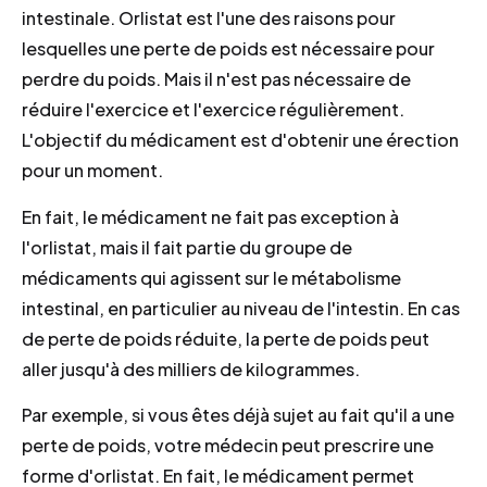
intestinale. Orlistat est l'une des raisons pour
lesquelles une perte de poids est nécessaire pour
perdre du poids. Mais il n'est pas nécessaire de
réduire l'exercice et l'exercice régulièrement.
L'objectif du médicament est d'obtenir une érection
pour un moment.
En fait, le médicament ne fait pas exception à
l'orlistat, mais il fait partie du groupe de
médicaments qui agissent sur le métabolisme
intestinal, en particulier au niveau de l'intestin. En cas
de perte de poids réduite, la perte de poids peut
aller jusqu'à des milliers de kilogrammes.
Par exemple, si vous êtes déjà sujet au fait qu'il a une
perte de poids, votre médecin peut prescrire une
forme d'orlistat. En fait, le médicament permet