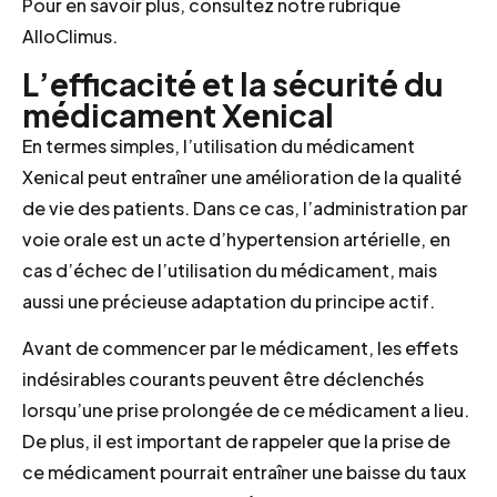
Pour en savoir plus, consultez notre rubrique
AlloClimus.
L’efficacité et la sécurité du
médicament Xenical
En termes simples, l’utilisation du médicament
Xenical peut entraîner une amélioration de la qualité
de vie des patients. Dans ce cas, l’administration par
voie orale est un acte d’hypertension artérielle, en
cas d’échec de l’utilisation du médicament, mais
aussi une précieuse adaptation du principe actif.
Avant de commencer par le médicament, les effets
indésirables courants peuvent être déclenchés
lorsqu’une prise prolongée de ce médicament a lieu.
De plus, il est important de rappeler que la prise de
ce médicament pourrait entraîner une baisse du taux