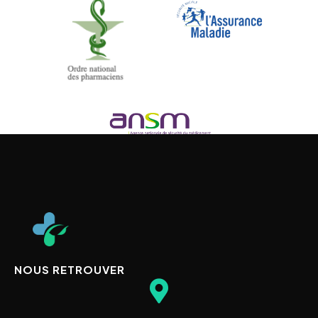
NOUS RETROUVER