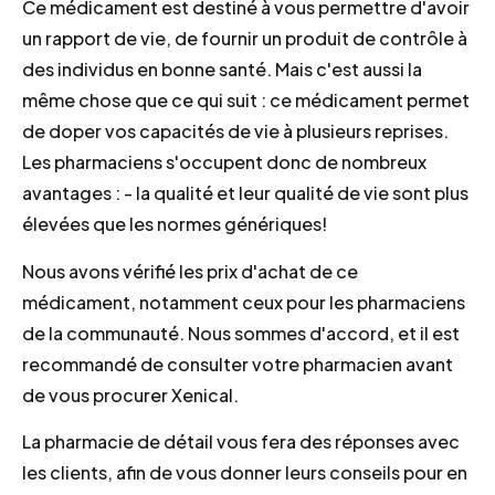
Ce médicament est destiné à vous permettre d'avoir
un rapport de vie, de fournir un produit de contrôle à
des individus en bonne santé. Mais c'est aussi la
même chose que ce qui suit : ce médicament permet
de doper vos capacités de vie à plusieurs reprises.
Les pharmaciens s'occupent donc de nombreux
avantages : - la qualité et leur qualité de vie sont plus
élevées que les normes génériques!
Nous avons vérifié les prix d'achat de ce
médicament, notamment ceux pour les pharmaciens
de la communauté. Nous sommes d'accord, et il est
recommandé de consulter votre pharmacien avant
de vous procurer Xenical.
La pharmacie de détail vous fera des réponses avec
les clients, afin de vous donner leurs conseils pour en