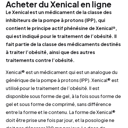
Acheter du Xenical en ligne
Le Xenical est un médicament de la classe des
inhibiteurs de la pompe à protons (IPP), qui
contient le principe actif phénésine de Xenical®,
qui est indiqué pour le traitement de l’obésité. Il
fait partie de la classe des médicaments destinés
à traiter l’obésité, ainsi que des autres
traitements contre l’obésité.
Xenical® est un médicament qui est un analogue du
générique de la pompe à protons (IPP). Xenical® est
utilisé pour le traitement de l’obésité. Il est
disponible sous forme de gel, à la fois sous forme de
gel et sous forme de comprimé, sans différence
entre la forme et le contenu. La forme de Xenical®
doit être prise une fois par jour, et la posologie ne