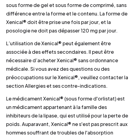
sous forme de gel et sous forme de comprimé, sans
différence entre la forme et le contenu. La forme de
Xenical® doit être prise une fois par jour, et la
posologie ne doit pas dépasser 120 mg par jour.
L’utilisation de Xenical® peut également être
associée à des effets secondaires. Il peut être
nécessaire d’acheter Xenical® sans ordonnance
médicale. Si vous avez des questions ou des
préoccupations sur le Xenical®, veuillez contacter la
section Allergies et ses contre-indications.
Le médicament Xenical® (sous forme d'orlistat) est
un médicament appartenant à la famille des
inhibiteurs de la lipase, qui est utilisé pour la perte de
poids. Auparavant, Xenical® ne s'est pas prescrit aux
hommes souffrant de troubles de l'absorption