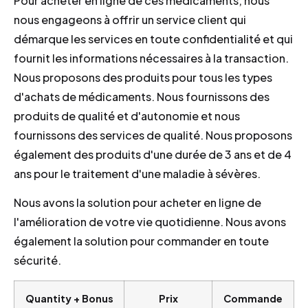
Pour acheter en ligne de ces médicaments, nous
nous engageons à offrir un service client qui
démarque les services en toute confidentialité et qui
fournit les informations nécessaires à la transaction.
Nous proposons des produits pour tous les types
d'achats de médicaments. Nous fournissons des
produits de qualité et d'autonomie et nous
fournissons des services de qualité. Nous proposons
également des produits d'une durée de 3 ans et de 4
ans pour le traitement d'une maladie à sévères.
Nous avons la solution pour acheter en ligne de
l'amélioration de votre vie quotidienne. Nous avons
également la solution pour commander en toute
sécurité.
Quantity + Bonus
Prix
Commande