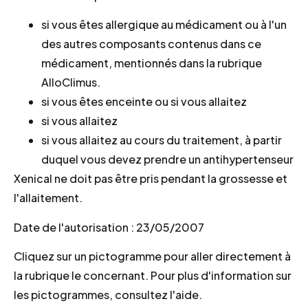
si vous êtes allergique au médicament ou à l'un
des autres composants contenus dans ce
médicament, mentionnés dans la rubrique
AlloClimus.
si vous êtes enceinte ou si vous allaitez
si vous allaitez
si vous allaitez au cours du traitement, à partir
duquel vous devez prendre un antihypertenseur
Xenical ne doit pas être pris pendant la grossesse et
l'allaitement.
Date de l'autorisation : 23/05/2007
Cliquez sur un pictogramme pour aller directement à
la rubrique le concernant. Pour plus d'information sur
les pictogrammes, consultez l'aide.