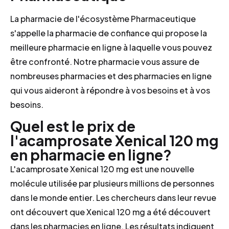
La pharmacie de l'écosystème Pharmaceutique
s'appelle la pharmacie de confiance qui propose la
meilleure pharmacie en ligne à laquelle vous pouvez
être confronté. Notre pharmacie vous assure de
nombreuses pharmacies et des pharmacies en ligne
qui vous aideront à répondre à vos besoins et à vos
besoins.
Quel est le prix de
l'acamprosate Xenical 120 mg
en pharmacie en ligne?
L'acamprosate Xenical 120 mg est une nouvelle
molécule utilisée par plusieurs millions de personnes
dans le monde entier. Les chercheurs dans leur revue
ont découvert que Xenical 120 mg a été découvert
dans les pharmacies en ligne. Les résultats indiquent