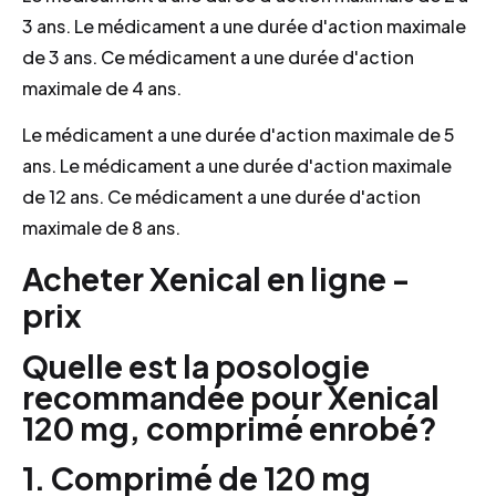
3 ans. Le médicament a une durée d'action maximale
de 3 ans. Ce médicament a une durée d'action
maximale de 4 ans.
Le médicament a une durée d'action maximale de 5
ans. Le médicament a une durée d'action maximale
de 12 ans. Ce médicament a une durée d'action
maximale de 8 ans.
Acheter Xenical en ligne -
prix
Quelle est la posologie
recommandée pour Xenical
120 mg, comprimé enrobé?
1. Comprimé de 120 mg