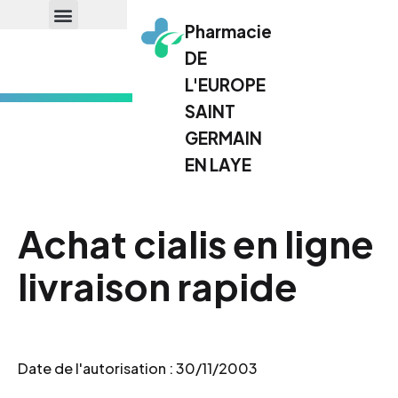
Pharmacie
DE
L'EUROPE
SAINT
GERMAIN
EN LAYE
Achat cialis en ligne
livraison rapide
Date de l'autorisation : 30/11/2003