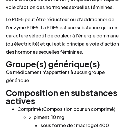
voie d'action des hormones sexuelles féminines.
Le PDE5 peut être réducteur ou d'additionner de
l'enzyme PDE5. La PDE5 est une substance qui a un
caractère sélectif de couleur à l'énergie commune
(ou électricité) et qui est la principale voie d'action
des hormones sexuelles féminines.
Groupe(s) générique(s)
Ce médicament n'appartient à aucun groupe
générique
Composition en substances
actives
Comprimé (Composition pour un comprimé)
> piment
10 mg
sous forme de : macrogol 400