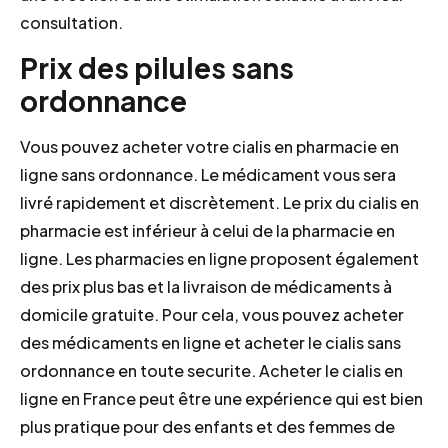
consultation.
Prix des pilules sans
ordonnance
Vous pouvez acheter votre cialis en pharmacie en
ligne sans ordonnance. Le médicament vous sera
livré rapidement et discrètement. Le prix du cialis en
pharmacie est inférieur à celui de la pharmacie en
ligne. Les pharmacies en ligne proposent également
des prix plus bas et la livraison de médicaments à
domicile gratuite. Pour cela, vous pouvez acheter
des médicaments en ligne et acheter le cialis sans
ordonnance en toute securite. Acheter le cialis en
ligne en France peut être une expérience qui est bien
plus pratique pour des enfants et des femmes de