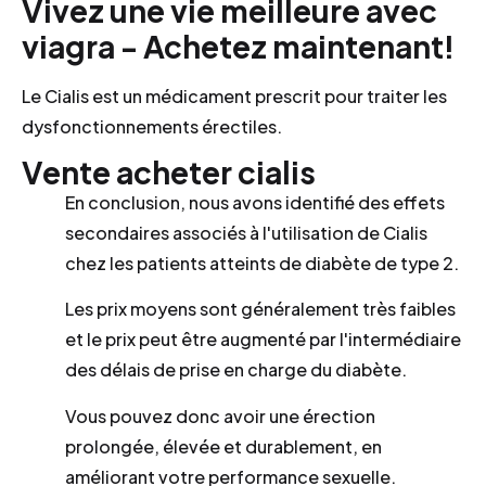
Vivez une vie meilleure avec
viagra - Achetez maintenant!
Le Cialis est un médicament prescrit pour traiter les
dysfonctionnements érectiles.
Vente acheter cialis
En conclusion, nous avons identifié des effets
secondaires associés à l'utilisation de Cialis
chez les patients atteints de diabète de type 2.
Les prix moyens sont généralement très faibles
et le prix peut être augmenté par l'intermédiaire
des délais de prise en charge du diabète.
Vous pouvez donc avoir une érection
prolongée, élevée et durablement, en
améliorant votre performance sexuelle.