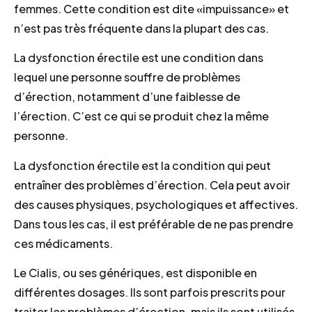
femmes. Cette condition est dite «impuissance» et
n’est pas très fréquente dans la plupart des cas.
La dysfonction érectile est une condition dans
lequel une personne souffre de problèmes
d’érection, notamment d’une faiblesse de
l’érection. C’est ce qui se produit chez la même
personne.
La dysfonction érectile est la condition qui peut
entraîner des problèmes d’érection. Cela peut avoir
des causes physiques, psychologiques et affectives.
Dans tous les cas, il est préférable de ne pas prendre
ces médicaments.
Le Cialis, ou ses génériques, est disponible en
différentes dosages. Ils sont parfois prescrits pour
traiter les problèmes d’érection, mais ils sont utilisés