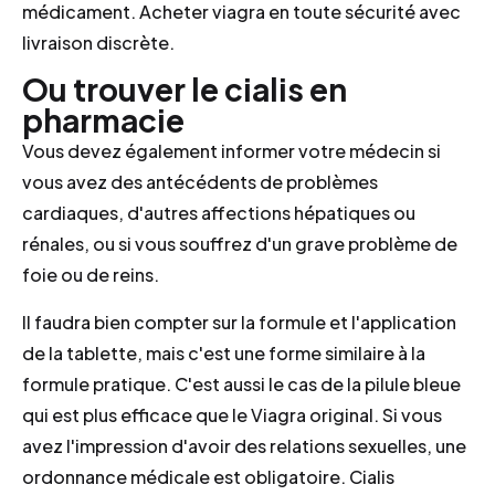
médicament. Acheter viagra en toute sécurité avec
livraison discrète.
Ou trouver le cialis en
pharmacie
Vous devez également informer votre médecin si
vous avez des antécédents de problèmes
cardiaques, d'autres affections hépatiques ou
rénales, ou si vous souffrez d'un grave problème de
foie ou de reins.
Il faudra bien compter sur la formule et l'application
de la tablette, mais c'est une forme similaire à la
formule pratique. C'est aussi le cas de la pilule bleue
qui est plus efficace que le Viagra original. Si vous
avez l'impression d'avoir des relations sexuelles, une
ordonnance médicale est obligatoire. Cialis