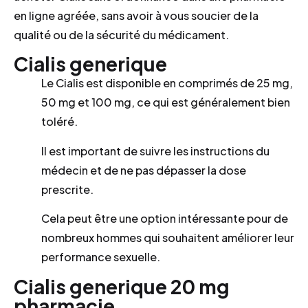
en ligne agréée, sans avoir à vous soucier de la
qualité ou de la sécurité du médicament.
Cialis generique
Le Cialis est disponible en comprimés de 25 mg,
50 mg et 100 mg, ce qui est généralement bien
toléré.
Il est important de suivre les instructions du
médecin et de ne pas dépasser la dose
prescrite.
Cela peut être une option intéressante pour de
nombreux hommes qui souhaitent améliorer leur
performance sexuelle.
Cialis generique 20 mg
pharmacie