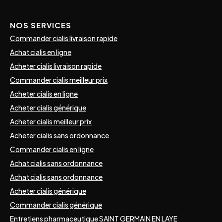
NOS SERVICES
Commander cialis livraison rapide
Achat cialis en ligne
Acheter cialis livraison rapide
Commander cialis meilleur prix
Acheter cialis en ligne
Acheter cialis générique
Acheter cialis meilleur prix
Acheter cialis sans ordonnance
Commander cialis en ligne
Achat cialis sans ordonnance
Achat cialis sans ordonnance
Acheter cialis générique
Commander cialis générique
Entretiens pharmaceutique SAINT GERMAIN EN LAYE