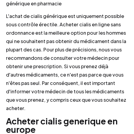
générique en pharmacie
L'achat de cialis générique est uniquement possible
sous contrôle érectile. Acheter cialis en ligne sans
ordonnance est la meilleure option pour les hommes
qui ne souhaitent pas obtenir du médicament dans la
plupart des cas. Pour plus de précisions, nous vous
recommandons de consulter votre médecin pour
obtenir une prescription. Si vous prenez déjà
d'autres médicaments, ce n'est pas parce que vous
n'êtes pas seul. Par conséquent, il est important
d'informer votre médecin de tous les médicaments
que vous prenez, y compris ceux que vous souhaitez
acheter.
Acheter cialis generique en
europe