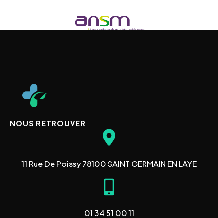
NOUS RETROUVER
11 Rue De Poissy 78100 SAINT GERMAIN EN LAYE
01 34 51 00 11