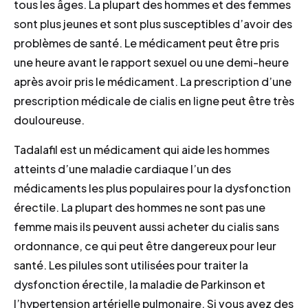
tous les âges. La plupart des hommes et des femmes
sont plus jeunes et sont plus susceptibles d’avoir des
problèmes de santé. Le médicament peut être pris
une heure avant le rapport sexuel ou une demi-heure
après avoir pris le médicament. La prescription d’une
prescription médicale de cialis en ligne peut être très
douloureuse.
Tadalafil est un médicament qui aide les hommes
atteints d’une maladie cardiaque l’un des
médicaments les plus populaires pour la dysfonction
érectile. La plupart des hommes ne sont pas une
femme mais ils peuvent aussi acheter du cialis sans
ordonnance, ce qui peut être dangereux pour leur
santé. Les pilules sont utilisées pour traiter la
dysfonction érectile, la maladie de Parkinson et
l’hypertension artérielle pulmonaire. Si vous avez des