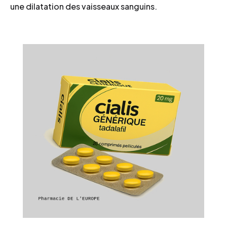
une dilatation des vaisseaux sanguins.