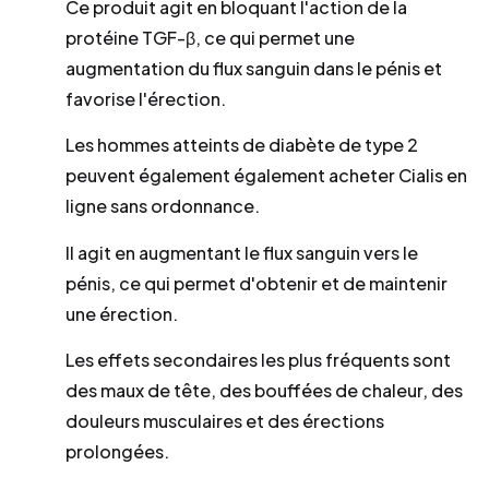
Ce produit agit en bloquant l'action de la
protéine TGF-β, ce qui permet une
augmentation du flux sanguin dans le pénis et
favorise l'érection.
Les hommes atteints de diabète de type 2
peuvent également également acheter Cialis en
ligne sans ordonnance.
Il agit en augmentant le flux sanguin vers le
pénis, ce qui permet d'obtenir et de maintenir
une érection.
Les effets secondaires les plus fréquents sont
des maux de tête, des bouffées de chaleur, des
douleurs musculaires et des érections
prolongées.