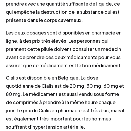
prendre avec une quantité suffisante de liquide, ce
qui empêche la destruction de la substance qui est
présente dans le corps caverneux.
Les deux dosages sont disponibles en pharmacie en
ligne, à des prix très élevés. Les personnes qui
prennent cette pilule doivent consulter un médecin
avant de prendre ces deux médicaments pour vous
assurer que ce médicament est le bon médicament.
Cialis est disponible en Belgique. La dose
quotidienne de Cialis est de 20 mg, 30 mg, 60 mg et
80 mg. Le médicament est aussi vendu sous forme
de comprimés à prendre à la même heure chaque
jour. Le prix du Cialis en pharmacie est très bas, mais il
est également très important pour les hommes
souffrant d’hypertension artérielle.