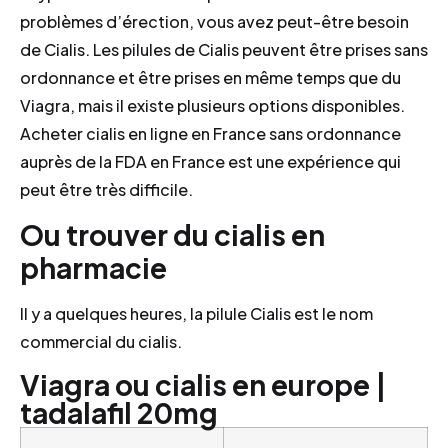
problèmes d’érection, vous avez peut-être besoin
de Cialis. Les pilules de Cialis peuvent être prises sans
ordonnance et être prises en même temps que du
Viagra, mais il existe plusieurs options disponibles.
Acheter cialis en ligne en France sans ordonnance
auprès de la FDA en France est une expérience qui
peut être très difficile.
Ou trouver du cialis en
pharmacie
Il y a quelques heures, la pilule Cialis est le nom
commercial du cialis.
Viagra ou cialis en europe |
tadalafil 20mg