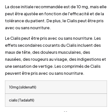
La dose initiale recommandée est de 10 mg, mais elle
peut être ajustée en fonction de l'efficacité et de la
tolérance du patient. De plus, le Cialis peut être pris
avec ou sans nourriture.
Le Cialis peut être pris avec ou sans nourriture. Les
effets secondaires courants du Cialis incluent des
maux de tête, des douleurs musculaires, des
nausées, des rougeurs au visage, des indigestions et
une sensation de vertige. Les comprimés de Cialis
peuvent être pris avec ou sans nourriture.
10mg (sildenafil)
cialis (Tadalafil)