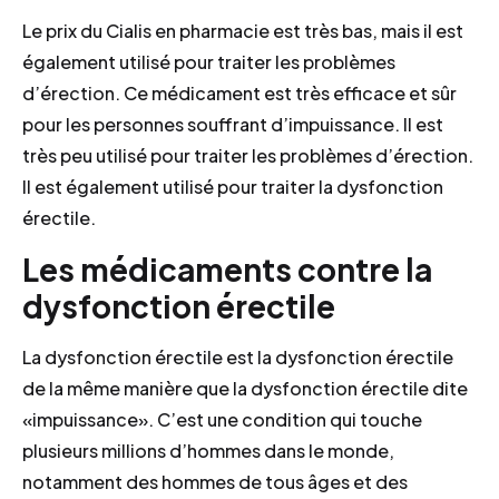
Le prix du Cialis en pharmacie est très bas, mais il est
également utilisé pour traiter les problèmes
d’érection. Ce médicament est très efficace et sûr
pour les personnes souffrant d’impuissance. Il est
très peu utilisé pour traiter les problèmes d’érection.
Il est également utilisé pour traiter la dysfonction
érectile.
Les médicaments contre la
dysfonction érectile
La dysfonction érectile est la dysfonction érectile
de la même manière que la dysfonction érectile dite
«impuissance». C’est une condition qui touche
plusieurs millions d’hommes dans le monde,
notamment des hommes de tous âges et des