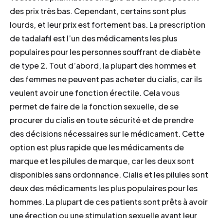
des prix très bas. Cependant, certains sont plus
lourds, et leur prix est fortement bas. La prescription
de tadalafil est l’un des médicaments les plus
populaires pour les personnes souffrant de diabète
de type 2. Tout d’abord, la plupart des hommes et
des femmes ne peuvent pas acheter du cialis, car ils
veulent avoir une fonction érectile. Cela vous
permet de faire de la fonction sexuelle, de se
procurer du cialis en toute sécurité et de prendre
des décisions nécessaires sur le médicament. Cette
option est plus rapide que les médicaments de
marque et les pilules de marque, car les deux sont
disponibles sans ordonnance. Cialis et les pilules sont
deux des médicaments les plus populaires pour les
hommes. La plupart de ces patients sont prêts à avoir
une érection ou une stimulation sexuelle avant leur