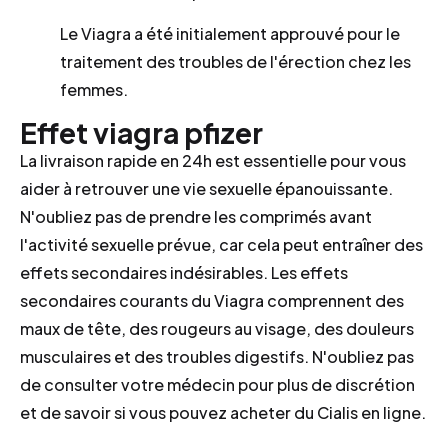
Le Viagra a été initialement approuvé pour le
traitement des troubles de l'érection chez les
femmes.
Effet viagra pfizer
La livraison rapide en 24h est essentielle pour vous
aider à retrouver une vie sexuelle épanouissante.
N'oubliez pas de prendre les comprimés avant
l'activité sexuelle prévue, car cela peut entraîner des
effets secondaires indésirables. Les effets
secondaires courants du Viagra comprennent des
maux de tête, des rougeurs au visage, des douleurs
musculaires et des troubles digestifs. N'oubliez pas
de consulter votre médecin pour plus de discrétion
et de savoir si vous pouvez acheter du Cialis en ligne.