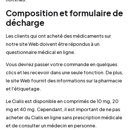
Composition et formulaire de
décharge
Les clients qui ont acheté des médicaments sur
notre site Web doivent être répondus à un
questionnaire médical en ligne.
Vous devrez passer votre commande en quelques
clics et les recevoir dans une seule fonction. De plus,
le site Web fournit des informations sur la pharmacie
et l'étiquetage.
Le Cialis est disponible en comprimés de 10 mg, 20
mg et 40 mg. Cependant, il est important de ne pas
acheter du Cialis en ligne sans prescription médicale
et de consulter un médecin en personne.