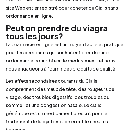
site Web est enregistré pour acheter du Cialis sans
ordonnance en ligne.
Peut on prendre du viagra
tous les jours?
La pharmacie en ligne est un moyen facile et pratique
pour les personnes qui souhaitent prendre une
ordonnance pour obtenir le médicament, et nous
nous engageons à fournir des produits de qualité.
Les effets secondaires courants du Cialis
comprennent des maux de tête, des rougeurs du
visage, des troubles digestifs, des troubles du
sommeil et une congestion nasale. Le cialis
générique est un médicament prescrit pour le
traitement de la dysfonction érectile chez les
hommes.