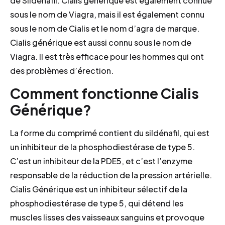
de Sildénafil. Cialis générique est également connue
sous le nom de Viagra, mais il est également connu
sous le nom de Cialis et le nom d’agra de marque.
Cialis générique est aussi connu sous le nom de
Viagra. Il est très efficace pour les hommes qui ont
des problèmes d’érection.
Comment fonctionne Cialis
Générique?
La forme du comprimé contient du sildénafil, qui est
un inhibiteur de la phosphodiestérase de type 5.
C’est un inhibiteur de la PDE5, et c’est l’enzyme
responsable de la réduction de la pression artérielle.
Cialis Générique est un inhibiteur sélectif de la
phosphodiestérase de type 5, qui détend les
muscles lisses des vaisseaux sanguins et provoque