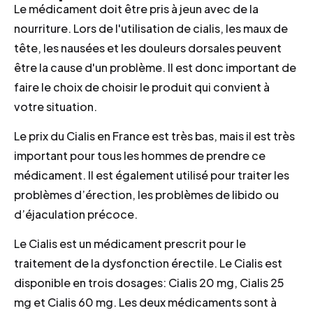
Le médicament doit être pris à jeun avec de la
nourriture. Lors de l'utilisation de cialis, les maux de
tête, les nausées et les douleurs dorsales peuvent
être la cause d'un problème. Il est donc important de
faire le choix de choisir le produit qui convient à
votre situation.
Le prix du Cialis en France est très bas, mais il est très
important pour tous les hommes de prendre ce
médicament. Il est également utilisé pour traiter les
problèmes d’érection, les problèmes de libido ou
d’éjaculation précoce.
Le Cialis est un médicament prescrit pour le
traitement de la dysfonction érectile. Le Cialis est
disponible en trois dosages: Cialis 20 mg, Cialis 25
mg et Cialis 60 mg. Les deux médicaments sont à