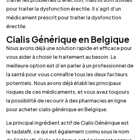
pour traiter la dysfonction érectile. Il s’agit d’un
médicament prescrit pour traiter la dysfonction
érectile.
Cialis Générique en Belgique
Nous avons déjà une solution rapide et efficace pour
vous aider à choisir le traitement au besoin. La
meilleure option est d’en parler à un professionnel de
la santé pour vous connaître tous les deux facteurs
potentiels. Nous avons déjà établi les principaux
risques de ces médicaments, et vous avez toujours
la possibilité de recourir à des pharmacies en ligne
pour acheter cialis générique en Belgique.
Le principal ingrédient actif de Cialis Générique est
le tadalafil, ce qui est également connu sous le nom