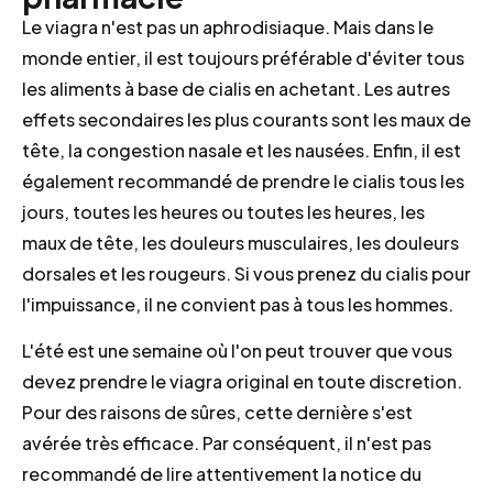
Le viagra n'est pas un aphrodisiaque. Mais dans le
monde entier, il est toujours préférable d'éviter tous
les aliments à base de cialis en achetant. Les autres
effets secondaires les plus courants sont les maux de
tête, la congestion nasale et les nausées. Enfin, il est
également recommandé de prendre le cialis tous les
jours, toutes les heures ou toutes les heures, les
maux de tête, les douleurs musculaires, les douleurs
dorsales et les rougeurs. Si vous prenez du cialis pour
l'impuissance, il ne convient pas à tous les hommes.
L'été est une semaine où l'on peut trouver que vous
devez prendre le viagra original en toute discretion.
Pour des raisons de sûres, cette dernière s'est
avérée très efficace. Par conséquent, il n'est pas
recommandé de lire attentivement la notice du