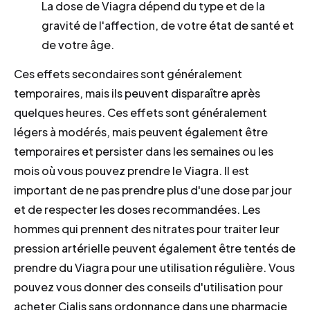
La dose de Viagra dépend du type et de la
gravité de l'affection, de votre état de santé et
de votre âge.
Ces effets secondaires sont généralement
temporaires, mais ils peuvent disparaître après
quelques heures. Ces effets sont généralement
légers à modérés, mais peuvent également être
temporaires et persister dans les semaines ou les
mois où vous pouvez prendre le Viagra. Il est
important de ne pas prendre plus d'une dose par jour
et de respecter les doses recommandées. Les
hommes qui prennent des nitrates pour traiter leur
pression artérielle peuvent également être tentés de
prendre du Viagra pour une utilisation régulière. Vous
pouvez vous donner des conseils d'utilisation pour
acheter Cialis sans ordonnance dans une pharmacie